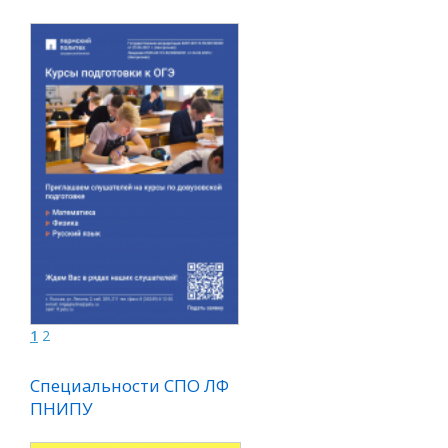
1
2
Специальности СПО ЛФ
Специальности СПО ЛФ
ПНИПУ
ПНИПУ