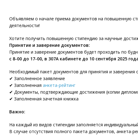
Объявляем о начале приема документов на повышенную сти
деятельности!
Хотите получить повышенную стипендию за научные достиж
Принятие и заверение документов:
Принятие и заверение документов будет проходить по будн
с 8-00 до 17-00, в 307А кабинете до 10 сентября 2025 года
Необходимый пакет документов для принятия и заверения 
✔ Заполненное заявление
✔ Заполненная
анкета-рейтинг
✔ Документы, подтверждающие достижения (копии дипломов,
✔ Заполненная зачетная книжка
Важно:
На каждый из видов стипендии заполняется индивидуальный
В случае отсутствия полного пакета документов, анкета-рей