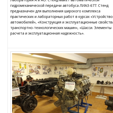
гидромеханической передачи автобуса ЛИАЗ-677. Стенд
предназначен для выполнения широкого комплекса
практических и лабораторных работ в курсах «Устройство
автомобилей», «Конструкция и эксплуатационные свойств
транспортно-технологических машин», «Шасси. Элементы
расчета и эксплуатационная надежность».