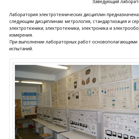
Заведующий лаборато
Лаборатория электротехнических дисциплин предназначена
следующим дисциплинам: метрология, стандартизация и сер
электротехники; электротехники, электроника и электрооб
измерения.
При выполнении лабораторных работ основополагающими 
испытаний.