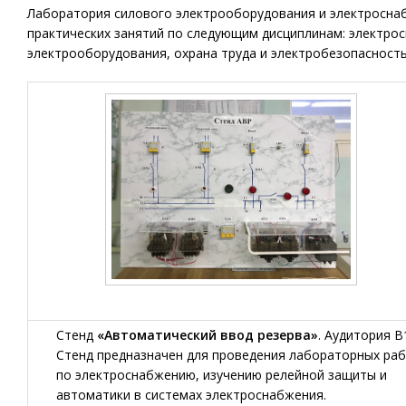
Лаборатория силового электрооборудования и электросна
практических занятий по следующим дисциплинам: электро
электрооборудования, охрана труда и электробезопасность
Стенд
«Автоматический ввод резерва»
. Аудитория В
Стенд предназначен для проведения лабораторных ра
по электроснабжению, изучению релейной защиты и
автоматики в системах электроснабжения.