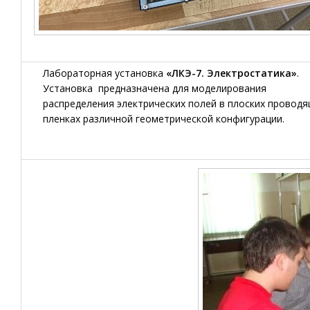
Лабораторная установка
«ЛКЭ-7. Электростатика»
.
Установка предназначена для моделирования
распределения электрических полей в плоских провод
пленках различной геометрической конфигурации.