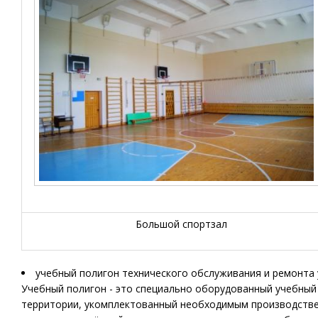
Большой спортзал
учебный полигон технического обслуживания и ремонта
Учебный полигон - это специально оборудованный учебный
территории, укомплектованный необходимым производствен