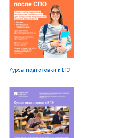
Курсы подготовки к ЕГЭ