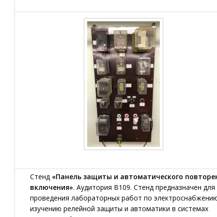
Стенд
«Панель защиты и автоматического повторе
включения»
. Аудитория В109. Стенд предназначен для
проведения лабораторных работ по электроснабжению
изучению релейной защиты и автоматики в системах