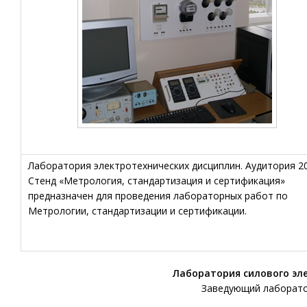
Лаборатория электротехнических дисциплин. Аудитория 2
Стенд «Метрология, стандартизация и сертификация»
предназначен для проведения лабораторных работ по
Метрологии, стандартизации и сертификации.
Лаборатория силового эл
Заведующий лаборато