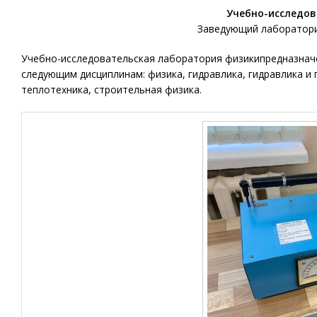
Учебно-исследов
Заведующий лаборатори
Учебно-исследовательская лаборатория физикипредназначе
следующим дисциплинам: физика, гидравлика, гидравлика и
теплотехника, строительная физика.