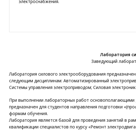
электроснабжения.
Лаборатория с
Заведующий лаборат
Лаборатория силового электрооборудования предназначена
следующим дисциплинам: Автоматизированный электроприво
Системы управления электроприводом; Силовая электроника
При выполнении лабораторных работ основополагающими 
предназначен для студентов направления подготовки «(про
формам обучения.
Лаборатория является базой для проведения занятий в р
квалификации специалистов по курсу «Ремонт электродвига