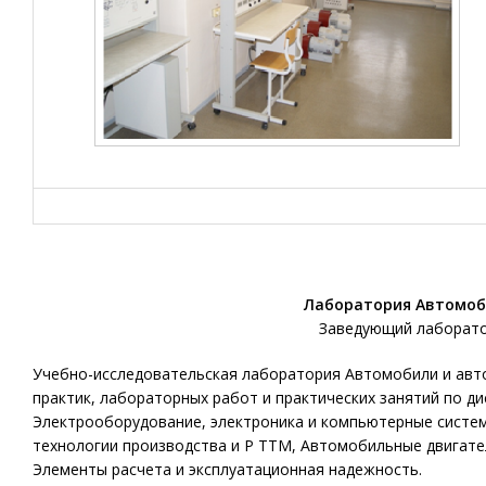
Лаборатория Автомоб
Заведующий лаборато
Учебно-исследовательская лаборатория Автомобили и авт
практик, лабораторных работ и практических занятий по д
Электрооборудование, электроника и компьютерные систем
технологии производства и Р ТТМ, Автомобильные двигате
Элементы расчета и эксплуатационная надежность.