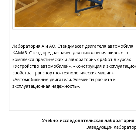
Лаборатория А и АО. Стенд-макет двигателя автомобиля
КАМАЗ. Стенд предназначен для выполнения широкого
комплекса практических и лабораторных работ в курсах
«Устройство автомобилей», «Конструкция и эксплуатацио
свойства транспортно-технологических машин»,
«Автомобильные двигатели. Элементы расчета и
эксплуатационная надежность».
Учебно-исследовательская лаборатория
Заведующий лаборатор