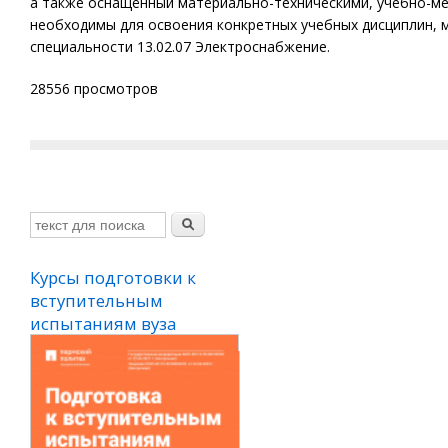
а также оснащённый материально-техническими, учебно-м
необходимы для освоения конкретных учебных дисциплин, 
специальности 13.02.07 Электроснабжение.
28556 просмотров
Курсы подготовки к
вступительным
испытаниям вуза