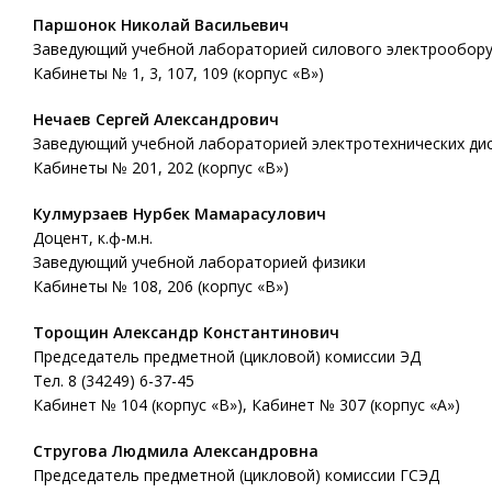
Паршонок Николай Васильевич
Заведующий учебной лабораторией силового электрообору
Кабинеты № 1, 3, 107, 109 (корпус «В»)
Нечаев Сергей Александрович
Заведующий учебной лабораторией электротехнических ди
Кабинеты № 201, 202 (корпус «В»)
Кулмурзаев Нурбек Мамарасулович
Доцент, к.ф-м.н.
Заведующий учебной лабораторией физики
Кабинеты № 108, 206 (корпус «В»)
Торощин Александр Константинович
Председатель предметной (цикловой) комиссии ЭД
Тел. 8 (34249) 6-37-45
Кабинет № 104 (корпус «В»), Кабинет № 307 (корпус «А»)
Стругова Людмила Александровна
Председатель предметной (цикловой) комиссии ГСЭД