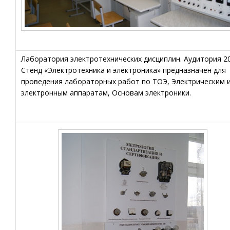
Лаборатория электротехнических дисциплин. Аудитория 2
Стенд «Электротехника и электроника» предназначен для
проведения лабораторных работ по ТОЭ, Электрическим 
электронным аппаратам, Основам электроники.