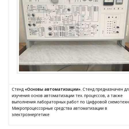
Стенд
«Основы автоматизации»
. Стенд предназначен дл
изучения основ автоматизации тех. процессов, а также
выполнения лабораторных работ по Цифровой схемотехн
Микропроцессорные средства автоматизации в
электроэнергетике