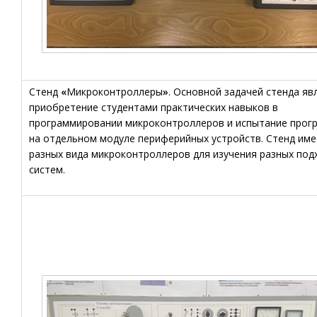
Стенд
«
Микроконтроллеры
»
. Основной задачей стенда яв
приобретение студентами практических навыков в
программировании микроконтроллеров и испытание прог
на отдельном модуле периферийных устройств. Стенд име
разных вида микроконтроллеров для изучения разных под
систем.