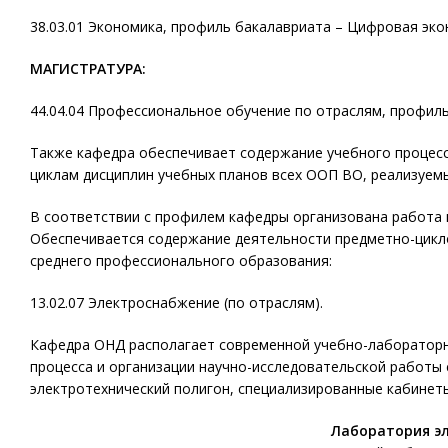
38.03.01 Экономика, профиль бакалавриата – Цифровая эко
МАГИСТРАТУРА:
44.04.04 Профессиональное обучение по отраслям, профиль
Также кафедра обеспечивает содержание учебного процес
циклам дисциплин учебных планов всех ООП ВО, реализуем
В соответствии с профилем кафедры организована работа 
Обеспечивается содержание деятельности предметно-цикл
среднего профессионального образования:
13.02.07 Электроснабжение (по отраслям).
Кафедра ОНД располагает современной учебно-лабораторн
процесса и организации научно-исследовательской работы 
электротехнический полигон, специализированные кабинеты
Лаборатория э