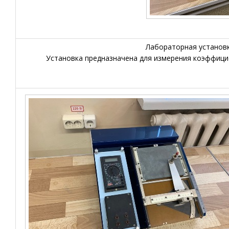
Лабораторная установ
Установка предназначена для измерения коэффиц