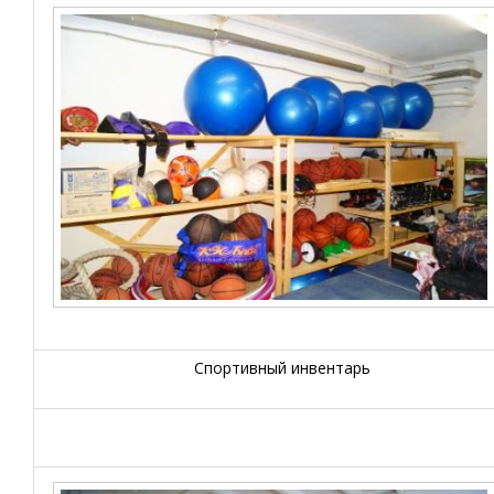
Спортивный инвентарь