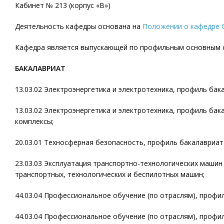
Кабинет № 213 (корпус «В»)
Деятельность кафедры основана на
Положении о кафедре 
Кафедра является выпускающей по профильным основным 
БАКАЛАВРИАТ
13.03.02 Электроэнергетика и электротехника, профиль ба
13.03.02 Электроэнергетика и электротехника, профиль ба
комплексы;
20.03.01 Техносферная безопасность, профиль бакалавриат
23.03.03 Эксплуатация транспортно-технологических машин
транспортных, технологических и беспилотных машин;
44.03.04 Профессиональное обучение (по отраслям), профи
44.03.04 Профессиональное обучение (по отраслям), профи