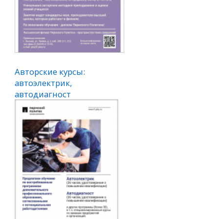
Авторские курсы:
автоэлектрик,
автодиагност