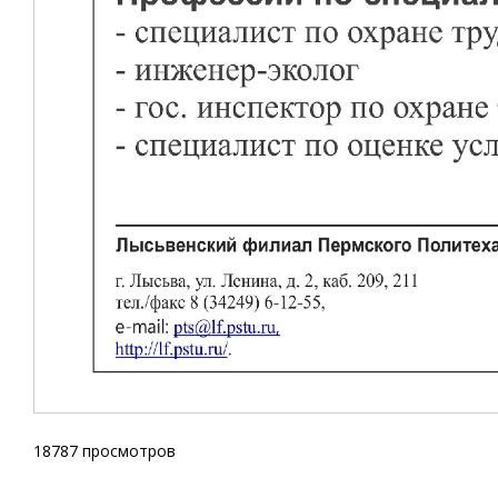
18787 просмотров