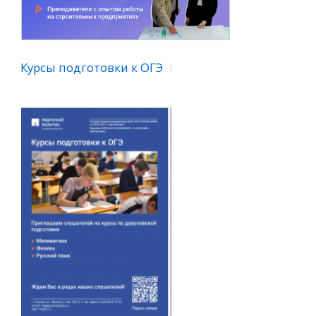
Курсы подготовки к ЕГЭ