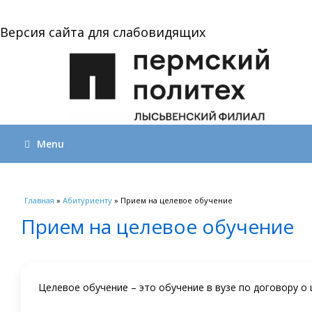
Версия сайта для слабовидящих
Menu
Вы здесь
Главная
»
Абитуриенту
» Прием на целевое обучение
Прием на целевое обучение
Целевое обучение – это обучение в вузе по договору о