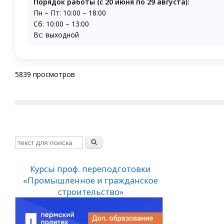
Порядок работы (с 20 июня по 29 августа):
Пн – Пт: 10:00 – 18:00
Сб: 10:00 – 13:00
Вс: выходной
5839 просмотров
ы проф. переподготовки
Курсы подготовки к
ышленное и гражданское
вступительным
строительство»
испытаниям вуза