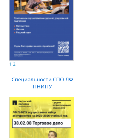
1
2
Специальности СПО ЛФ
Специальности СПО Л
ПНИПУ
ПНИПУ