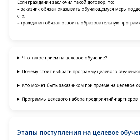
Если гражданин заключил такой договор, то:
– заказчик обязан оказывать обучающемуся меры подде
его;
– гражданин обязан освоить образовательную программу
Что такое прием на целевое обучение?
Почему стоит выбрать программу целевого обучения
Кто может быть заказчиком при приеме на целевое о
Программы целевого набора предприятий-партнеров
Этапы поступления на целевое обуч