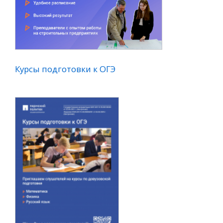
готовки к ОГЭ
Курсы подготовки к ЕГЭ