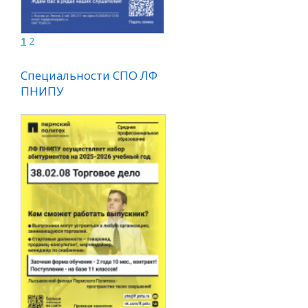
1
2
Специальности СПО ЛФ
ПНИПУ